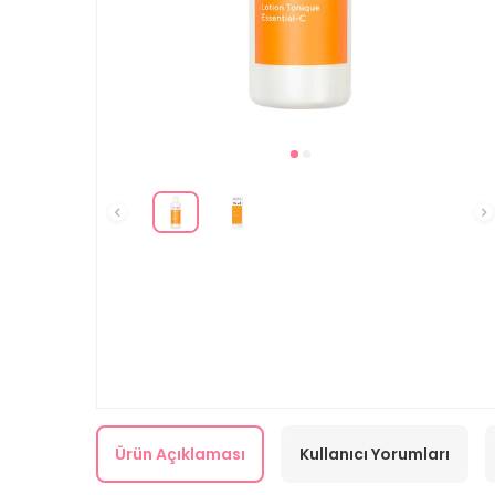
Ürün Açıklaması
Kullanıcı Yorumları