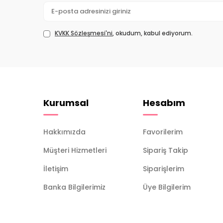
KVKK Sözleşmesi'ni
, okudum, kabul ediyorum.
Kurumsal
Hesabım
Hakkımızda
Favorilerim
Müşteri Hizmetleri
Sipariş Takip
İletişim
Siparişlerim
Banka Bilgilerimiz
Üye Bilgilerim