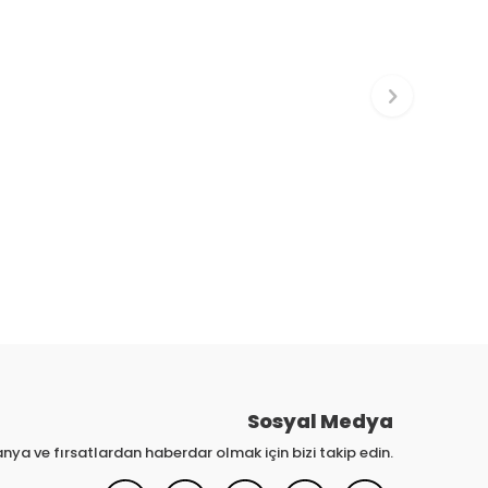
Sosyal Medya
nya ve fırsatlardan haberdar olmak için bizi takip edin.