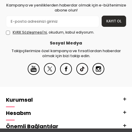
Kampanya ve yeniliklerden haberdar olmak için e-bültenimize
abone olun!
KAYIT OL
KVKK Sözleşmesi'ni
, okudum, kabul ediyorum.
Sosyal Medya
Takipçilerimize özel kampanya ve fırsatlardan haberdar
olmak için bizi takip edin.
Kurumsal
Hesabım
Önemli Bağlantılar