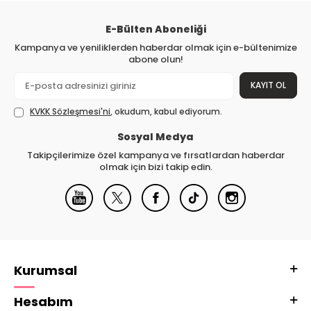
E-Bülten Aboneliği
Kampanya ve yeniliklerden haberdar olmak için e-bültenimize
abone olun!
KAYIT OL
KVKK Sözleşmesi'ni
, okudum, kabul ediyorum.
Sosyal Medya
Takipçilerimize özel kampanya ve fırsatlardan haberdar
olmak için bizi takip edin.
Kurumsal
Hesabım