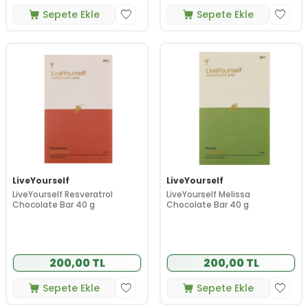
Sepete Ekle
Sepete Ekle
LiveYourself
LiveYourself
LiveYourself Resveratrol
LiveYourself Melissa
Chocolate Bar 40 g
Chocolate Bar 40 g
200,00 TL
200,00 TL
Sepete Ekle
Sepete Ekle