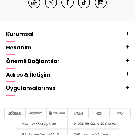
Kurumsal
Hesabım
Önemli Bağlantılar
Adres & İletişim
Uygulamalarımız