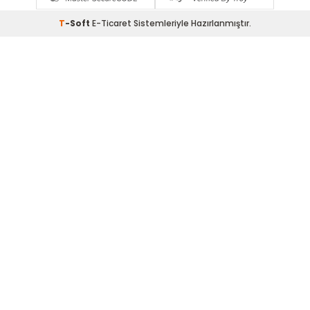
T
-Soft
E-Ticaret
Sistemleriyle Hazırlanmıştır.