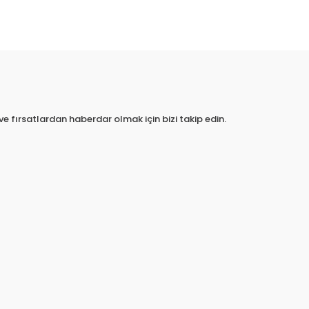
e fırsatlardan haberdar olmak için bizi takip edin.