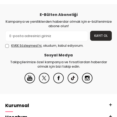
E-Bülten Aboneliği
Kampanya ve yeniliklerden haberdar olmak için e-bültenimize
abone olun!
KAYIT OL
KVKK Sözleşmesi'ni
, okudum, kabul ediyorum.
Sosyal Medya
Takipçilerimize özel kampanya ve fırsatlardan haberdar
olmak için bizi takip edin.
Kurumsal