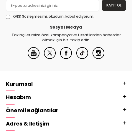
KAYIT OL
KVKK Sözleşmesi'ni
, okudum, kabul ediyorum.
Sosyal Medya
Takipçilerimize özel kampanya ve fırsatlardan haberdar
olmak için bizi takip edin.
Kurumsal
Hesabım
Önemli Bağlantılar
Adres & İletişim