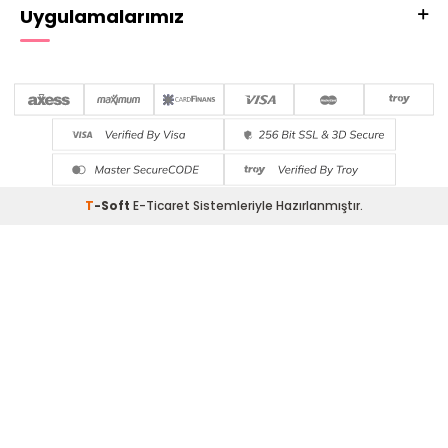
Uygulamalarımız
T
-Soft
E-Ticaret
Sistemleriyle Hazırlanmıştır.