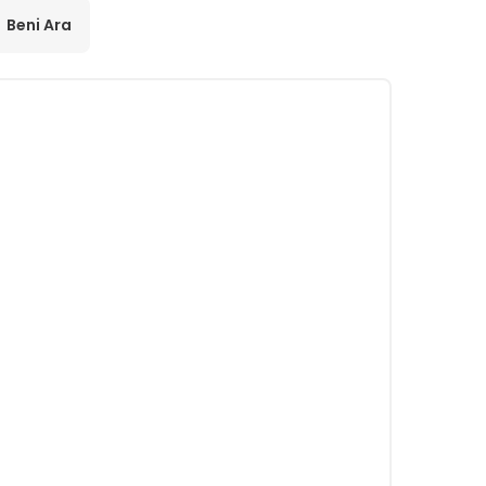
Beni Ara