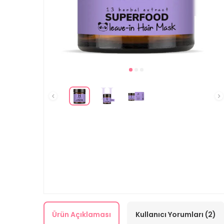
Ürün Açıklaması
Kullanıcı Yorumları (2)