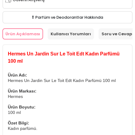
Parfüm ve Deodorantlar Hakkında
Ürün Açıklaması
Kullanıcı Yorumları
Soru ve Cevap
Hermes Un Jardin Sur Le Toit Edt Kadın Parfümü
100 ml
Ürün Adı:
Hermes Un Jardin Sur Le Toit Edt Kadın Parfümü 100 ml
Ürün Markası:
Hermes
Ürün Boyutu:
100 ml
Özet Bilgi:
Kadın parfümü.