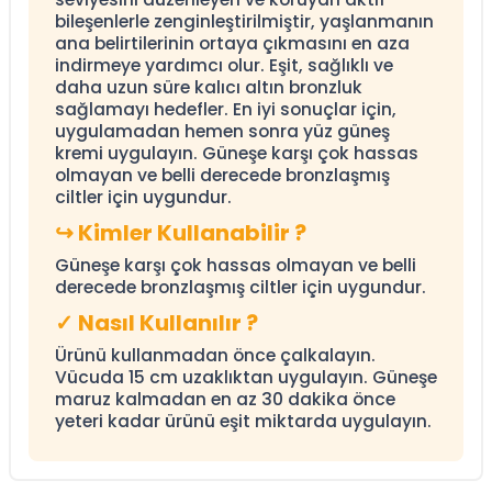
bileşenlerle zenginleştirilmiştir, yaşlanmanın
ana belirtilerinin ortaya çıkmasını en aza
indirmeye yardımcı olur. Eşit, sağlıklı ve
daha uzun süre kalıcı altın bronzluk
sağlamayı hedefler. En iyi sonuçlar için,
uygulamadan hemen sonra yüz güneş
kremi uygulayın. Güneşe karşı çok hassas
olmayan ve belli derecede bronzlaşmış
ciltler için uygundur.
↪
Kimler Kullanabilir ?
Güneşe karşı çok hassas olmayan ve belli
derecede bronzlaşmış ciltler için uygundur.
✓
Nasıl Kullanılır ?
Ürünü kullanmadan önce çalkalayın.
Vücuda 15 cm uzaklıktan uygulayın. Güneşe
maruz kalmadan en az 30 dakika önce
yeteri kadar ürünü eşit miktarda uygulayın.