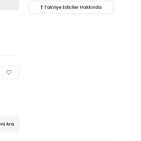
Takviye Ediciler Hakkında
ni Ara