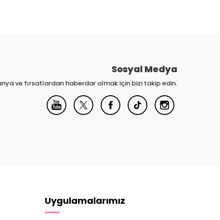
Sosyal Medya
nya ve fırsatlardan haberdar olmak için bizi takip edin.
Uygulamalarımız