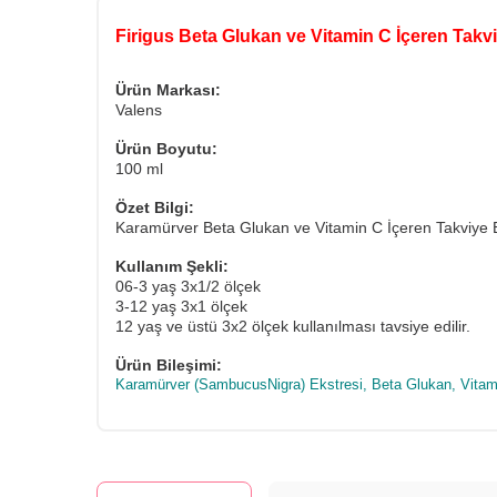
Firigus Beta Glukan ve Vitamin C İçeren Takvi
Ürün Markası:
Valens
Ürün Boyutu:
100 ml
Özet Bilgi:
Karamürver Beta Glukan ve Vitamin C İçeren Takviye 
Kullanım Şekli:
06-3 yaş 3x1/2 ölçek
3-12 yaş 3x1 ölçek
12 yaş ve üstü 3x2 ölçek kullanılması tavsiye edilir.
Ürün Bileşimi:
Karamürver (SambucusNigra) Ekstresi, Beta Glukan, Vitam