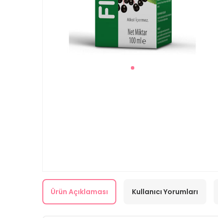
Ürün Açıklaması
Kullanıcı Yorumları