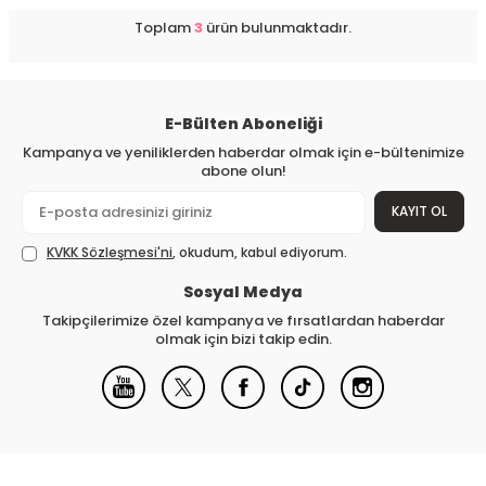
Toplam
3
ürün bulunmaktadır.
E-Bülten Aboneliği
Kampanya ve yeniliklerden haberdar olmak için e-bültenimize
abone olun!
KAYIT OL
KVKK Sözleşmesi'ni
, okudum, kabul ediyorum.
Sosyal Medya
Takipçilerimize özel kampanya ve fırsatlardan haberdar
olmak için bizi takip edin.