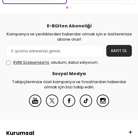
E-Bülten Aboneliği
Kampanya ve yeniliklerden haberdar olmak için e-bültenimize
abone olun!
KAYIT OL
KVKK Sözleşmesi'ni
, okudum, kabul ediyorum.
Sosyal Medya
Takipçilerimize özel kampanya ve fırsatlardan haberdar
olmak için bizi takip edin.
Kurumsal