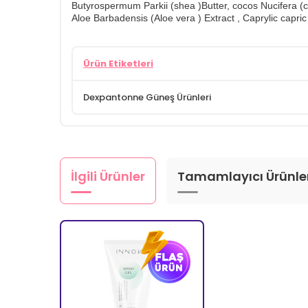
Butyrospermum Parkii (shea )Butter, cocos Nucifera (c
Aloe Barbadensis (Aloe vera ) Extract , Caprylic capric
Ürün Etiketleri
Dexpantonne Güneş Ürünleri
İlgili Ürünler
Tamamlayıcı Ürünle