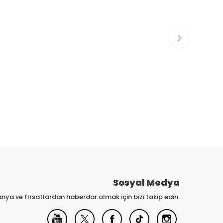
Sosyal Medya
nya ve fırsatlardan haberdar olmak için bizi takip edin.