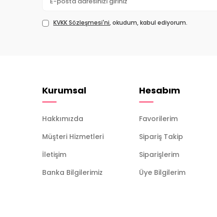
KVKK Sözleşmesi'ni
, okudum, kabul ediyorum.
Kurumsal
Hesabım
Hakkımızda
Favorilerim
Müşteri Hizmetleri
Sipariş Takip
İletişim
Siparişlerim
Banka Bilgilerimiz
Üye Bilgilerim