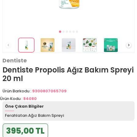
Dentiste
Dentiste Propolis Ağız Bakım Spreyi
20 ml
Ürün Barkodu :
9300807065709
Ürün Kodu :
84080
Öne Çıkan Bilgiler
Ferahlatan Ağız Bakım Spreyi
395,00 TL