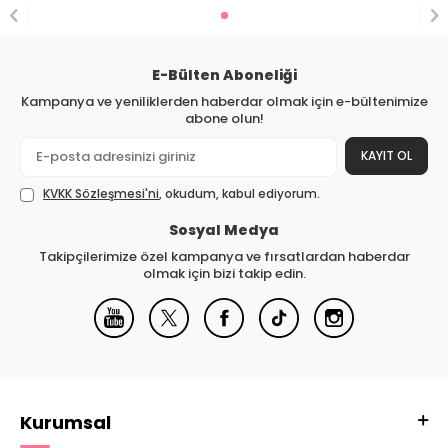
E-Bülten Aboneliği
Kampanya ve yeniliklerden haberdar olmak için e-bültenimize
abone olun!
KAYIT OL
KVKK Sözleşmesi'ni
, okudum, kabul ediyorum.
Sosyal Medya
Takipçilerimize özel kampanya ve fırsatlardan haberdar
olmak için bizi takip edin.
Kurumsal