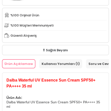
%100 Orijinal Ürün
%100 Müşteri Memnuniyeti
Güvenli Alışveriş
Sağlık Beyanı
Ürün Açıklaması
Kullanıcı Yorumları (1)
Soru ve Cev
Dalba Waterful UV Essence Sun Cream SPF50+
PA++++ 35 ml
Ürün Adı:
Dalba Waterful UV Essence Sun Cream SPF50+ PA++++ 35
ml