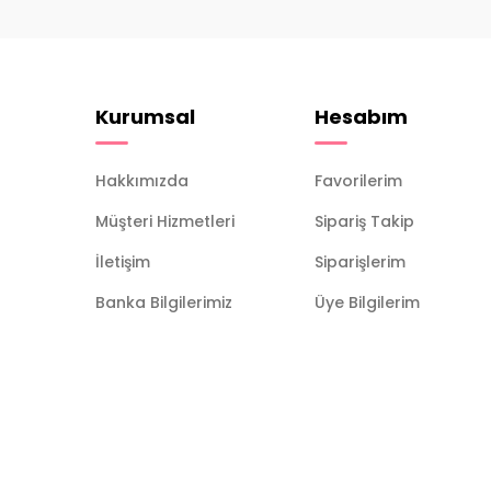
Kurumsal
Hesabım
Hakkımızda
Favorilerim
Müşteri Hizmetleri
Sipariş Takip
İletişim
Siparişlerim
Banka Bilgilerimiz
Üye Bilgilerim