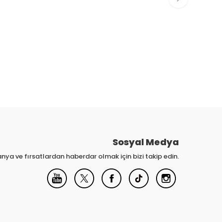
Sosyal Medya
nya ve fırsatlardan haberdar olmak için bizi takip edin.