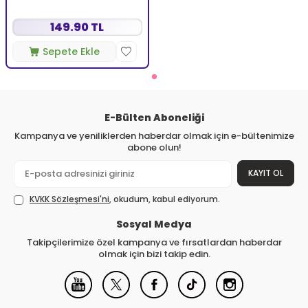
149.90 TL
Sepete Ekle
E-Bülten Aboneliği
Kampanya ve yeniliklerden haberdar olmak için e-bültenimize
abone olun!
KAYIT OL
KVKK Sözleşmesi'ni
, okudum, kabul ediyorum.
Sosyal Medya
Takipçilerimize özel kampanya ve fırsatlardan haberdar
olmak için bizi takip edin.