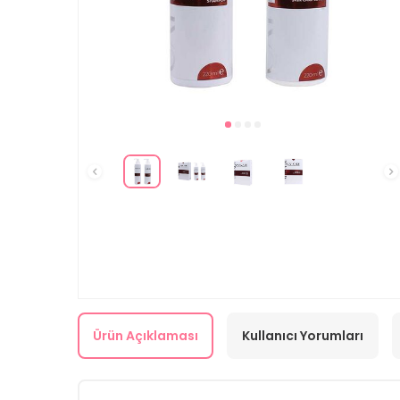
Ürün Açıklaması
Kullanıcı Yorumları