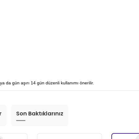
 da gün aşırı 14 gün düzenli kullanımı önerilir.
r
Son Baktıklarınız