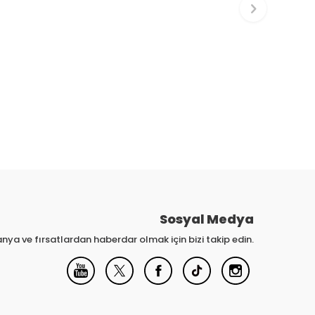
Sosyal Medya
nya ve fırsatlardan haberdar olmak için bizi takip edin.