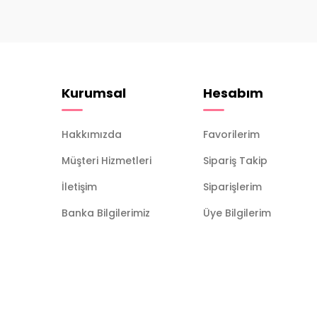
Kurumsal
Hesabım
Hakkımızda
Favorilerim
Müşteri Hizmetleri
Sipariş Takip
İletişim
Siparişlerim
Banka Bilgilerimiz
Üye Bilgilerim