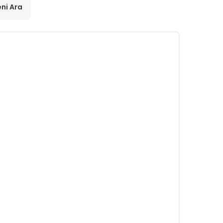
ni Ara