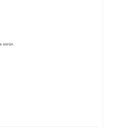
da sürün.