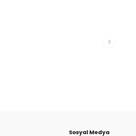
Sosyal Medya