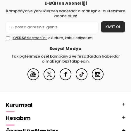
E-Bülten Aboneliği
Kampanya ve yeniliklerden haberdar olmak için e-bültenimize
abone olun!
KAYIT OL
KVKK Sözleşmesi'ni
, okudum, kabul ediyorum.
Sosyal Medya
Takipçilerimize özel kampanya ve fırsatlardan haberdar
olmak için bizi takip edin.
Kurumsal
Hesabım