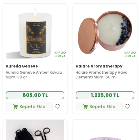
KARGO
KARGO
BEDAVA
BEDAVA
Aurelia Geneve
Halare Aromatherapy
Aurelia Geneve Amber Kokulu
Halare Aromatherapy Hava
Mum 180 gr
Elementi Mum 150 ml
805,00 TL
1.225,00 TL
Sepete Ekle
Sepete Ekle