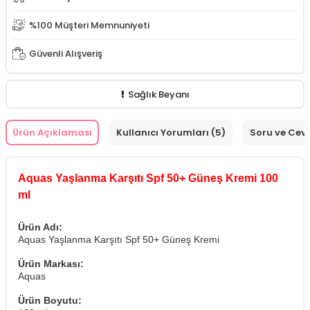
%100 Müşteri Memnuniyeti
Güvenli Alışveriş
Sağlık Beyanı
Ürün Açıklaması
Kullanıcı Yorumları (5)
Soru ve Cev
Aquas Yaşlanma Karşıtı Spf 50+ Güneş Kremi 100
ml
Ürün Adı:
Aquas Yaşlanma Karşıtı Spf 50+ Güneş Kremi
Ürün Markası:
Aquas
Ürün Boyutu: