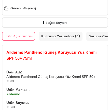
Güvenli Alışveriş
Sağlık Beyanı
Ürün Açıklaması
Kullanıcı Yorumları (6)
Soru ve Cev
Alldermo Panthenol Güneş Koruyucu Yüz Kremi
SPF 50+ 75ml
Ürün Adı:
Alldermo Panthenol Güneş Koruyucu Yüz Kremi SPF 50+
75ml
Ürün Markası:
Alldermo
Ürün Boyutu:
75 ml