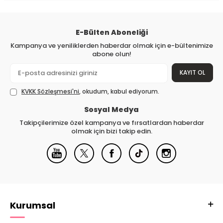
E-Bülten Aboneliği
Kampanya ve yeniliklerden haberdar olmak için e-bültenimize
abone olun!
KAYIT OL
KVKK Sözleşmesi'ni
, okudum, kabul ediyorum.
Sosyal Medya
Takipçilerimize özel kampanya ve fırsatlardan haberdar
olmak için bizi takip edin.
Kurumsal