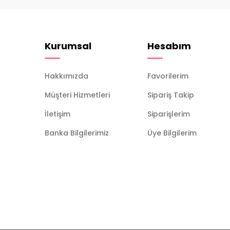
Kurumsal
Hesabım
Hakkımızda
Favorilerim
Müşteri Hizmetleri
Sipariş Takip
İletişim
Siparişlerim
Banka Bilgilerimiz
Üye Bilgilerim