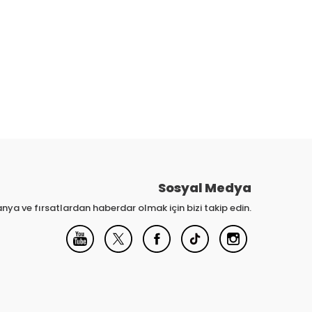
Sosyal Medya
nya ve fırsatlardan haberdar olmak için bizi takip edin.