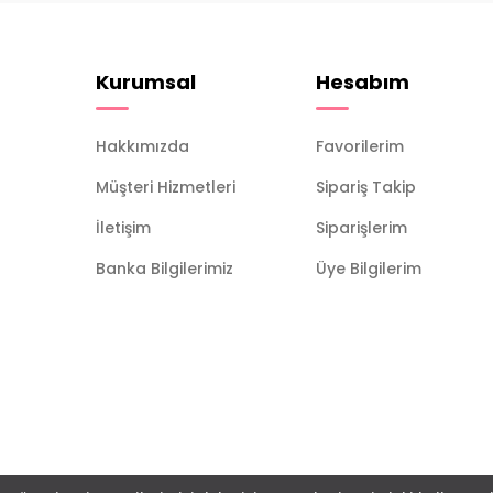
Kurumsal
Hesabım
Hakkımızda
Favorilerim
Müşteri Hizmetleri
Sipariş Takip
İletişim
Siparişlerim
Banka Bilgilerimiz
Üye Bilgilerim