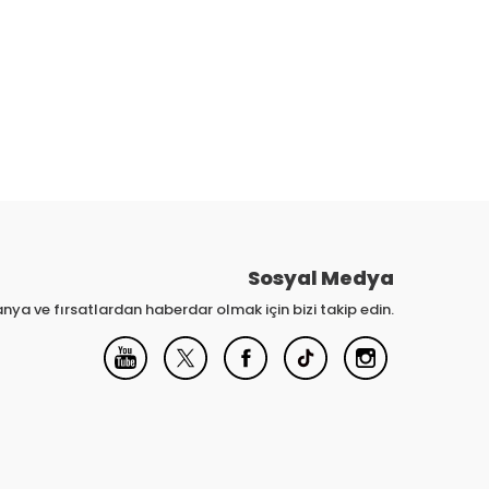
Sosyal Medya
nya ve fırsatlardan haberdar olmak için bizi takip edin.