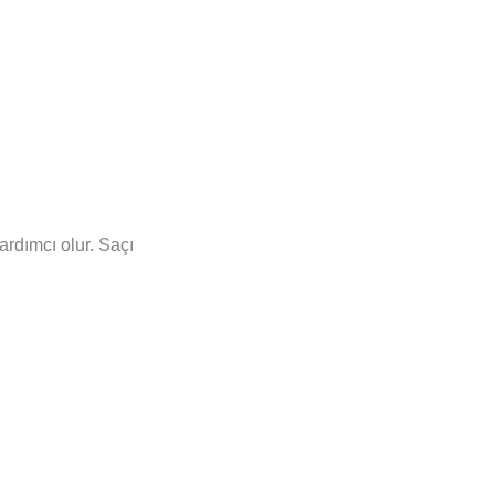
rdımcı olur. Saçı