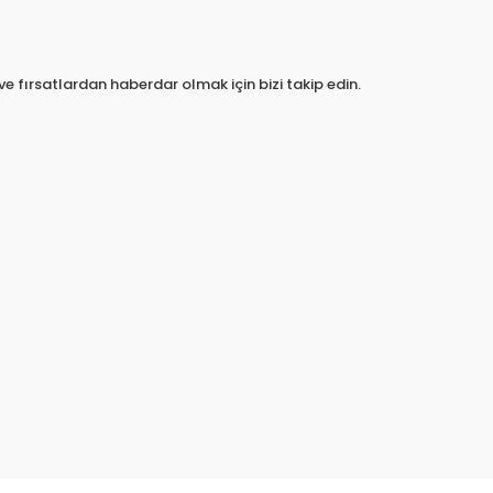
e fırsatlardan haberdar olmak için bizi takip edin.