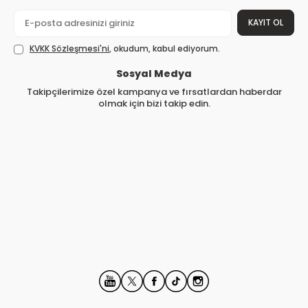
KAYIT OL
KVKK Sözleşmesi'ni
, okudum, kabul ediyorum.
Sosyal Medya
Takipçilerimize özel kampanya ve fırsatlardan haberdar
olmak için bizi takip edin.