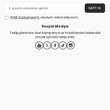
KAYIT OL
KVKK Sözleşmesi'ni
, okudum, kabul ediyorum.
Sosyal Medya
Takipçilerimize özel kampanya ve fırsatlardan haberdar
olmak için bizi takip edin.