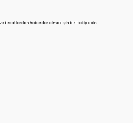
e fırsatlardan haberdar olmak için bizi takip edin.