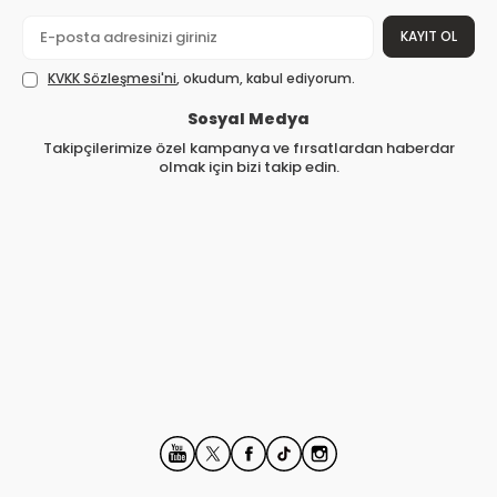
KAYIT OL
KVKK Sözleşmesi'ni
, okudum, kabul ediyorum.
Sosyal Medya
Takipçilerimize özel kampanya ve fırsatlardan haberdar
olmak için bizi takip edin.