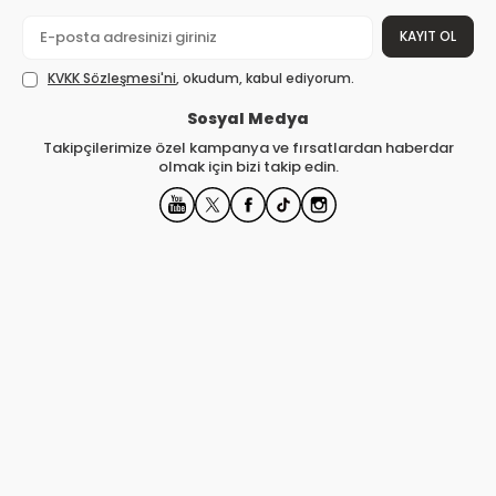
KAYIT OL
KVKK Sözleşmesi'ni
, okudum, kabul ediyorum.
Sosyal Medya
Takipçilerimize özel kampanya ve fırsatlardan haberdar
olmak için bizi takip edin.