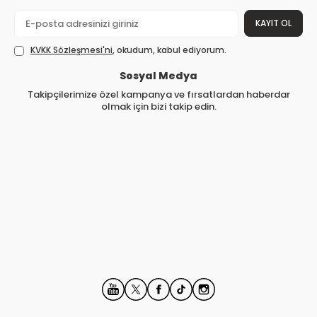
KAYIT OL
KVKK Sözleşmesi'ni
, okudum, kabul ediyorum.
Sosyal Medya
Takipçilerimize özel kampanya ve fırsatlardan haberdar
olmak için bizi takip edin.