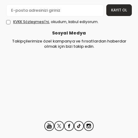
KAYIT OL
KVKK Sözleşmesi'ni
, okudum, kabul ediyorum.
Sosyal Medya
Takipçilerimize özel kampanya ve fırsatlardan haberdar
olmak için bizi takip edin.