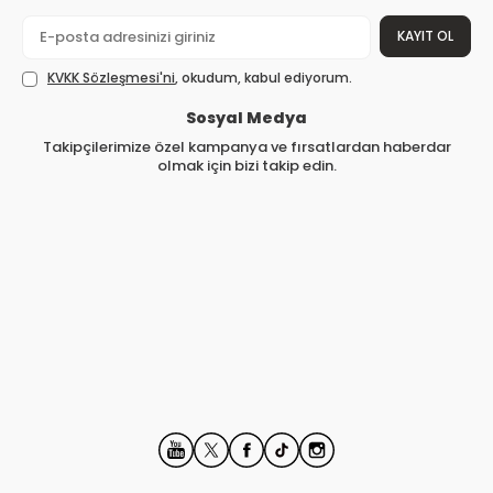
KAYIT OL
KVKK Sözleşmesi'ni
, okudum, kabul ediyorum.
Sosyal Medya
Takipçilerimize özel kampanya ve fırsatlardan haberdar
olmak için bizi takip edin.