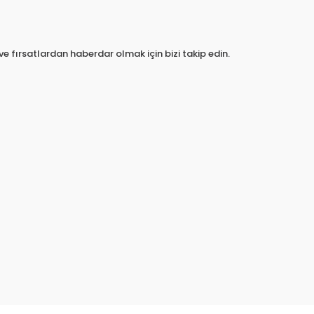
e fırsatlardan haberdar olmak için bizi takip edin.