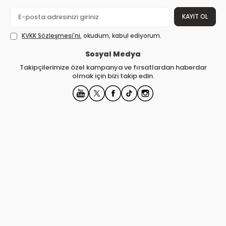
KAYIT OL
KVKK Sözleşmesi'ni
, okudum, kabul ediyorum.
Sosyal Medya
Takipçilerimize özel kampanya ve fırsatlardan haberdar
olmak için bizi takip edin.