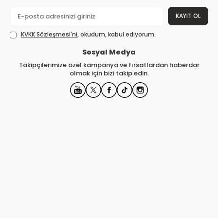
KAYIT OL
KVKK Sözleşmesi'ni
, okudum, kabul ediyorum.
Sosyal Medya
Takipçilerimize özel kampanya ve fırsatlardan haberdar
olmak için bizi takip edin.