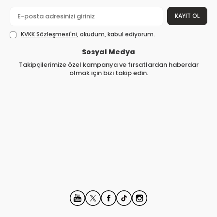
KAYIT OL
KVKK Sözleşmesi'ni
, okudum, kabul ediyorum.
Sosyal Medya
Takipçilerimize özel kampanya ve fırsatlardan haberdar
olmak için bizi takip edin.