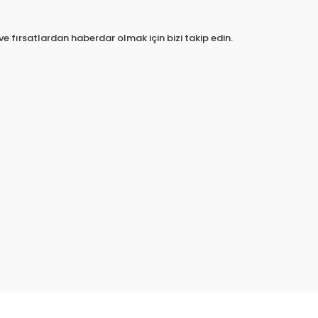
e fırsatlardan haberdar olmak için bizi takip edin.