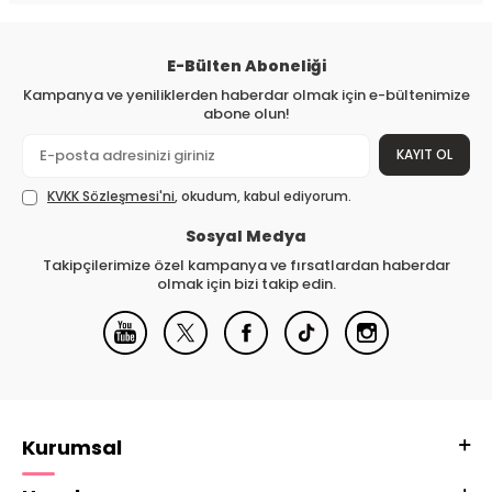
E-Bülten Aboneliği
Kampanya ve yeniliklerden haberdar olmak için e-bültenimize
abone olun!
KAYIT OL
KVKK Sözleşmesi'ni
, okudum, kabul ediyorum.
Sosyal Medya
Takipçilerimize özel kampanya ve fırsatlardan haberdar
olmak için bizi takip edin.
Kurumsal