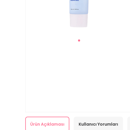
Ürün Açıklaması
Kullanıcı Yorumları