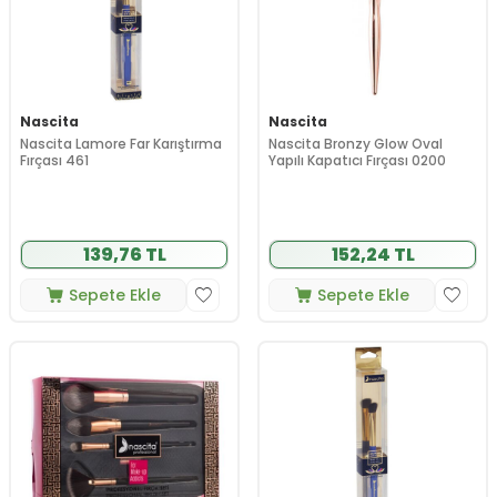
Nascita
Nascita
Nascita Lamore Far Karıştırma
Nascita Bronzy Glow Oval
Fırçası 461
Yapılı Kapatıcı Fırçası 0200
139,76 TL
152,24 TL
Sepete Ekle
Sepete Ekle