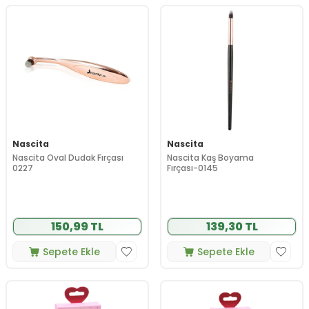
Nascita
Nascita
Nascita Oval Dudak Fırçası
Nascita Kaş Boyama
0227
Fırçası-0145
150,99 TL
139,30 TL
Sepete Ekle
Sepete Ekle