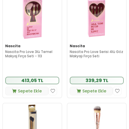
Nascita
Nascita
Nascita Pro Love 3lü Temel
Nascita Pro Love Serisi 4lü Göz
Makyaj Fırça Seti - 113
Makyajı Fırça Seti
413,05 TL
339,29 TL
Sepete Ekle
Sepete Ekle