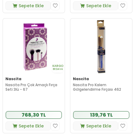
Sepete Ekle
Sepete Ekle
KARGO
BEDAVA
Nascita
Nascita
Nascita Pro Çok Amaçlı Fırça
Nascita Pro Kalem
Seti 3lü - 67
Gölgelendirme Fırçası 462
768,30 TL
139,76 TL
Sepete Ekle
Sepete Ekle