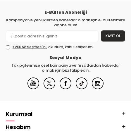
E-Bülten Aboneliği
Kampanya ve yeniliklerden haberdar olmak için e-bültenimize
abone olun!
KAYIT OL
KVKK Sözleşmesi'ni
, okudum, kabul ediyorum.
Sosyal Medya
Takipçilerimize özel kampanya ve fırsatlardan haberdar
olmak için bizi takip edin.
Kurumsal
Hesabım