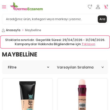
0
0
Ara
Anasayfa
Maybelline
Stoklarla sınırlıdır. Geçerlilik Süresi: 29/04/2026 - 31/08/2026.
Kampanyalar Hakkında Bilgilendirme için
Tıklayın
MAYBELLINE
Filtre