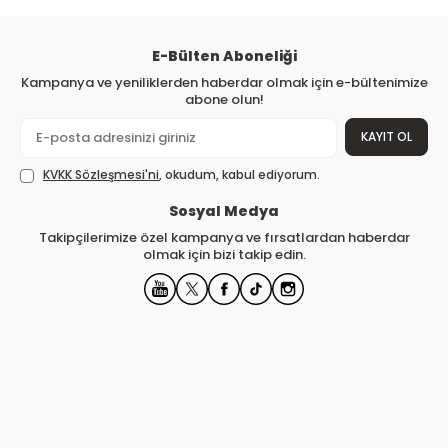
E-Bülten Aboneliği
Kampanya ve yeniliklerden haberdar olmak için e-bültenimize
abone olun!
KAYIT OL
KVKK Sözleşmesi'ni
, okudum, kabul ediyorum.
Sosyal Medya
Takipçilerimize özel kampanya ve fırsatlardan haberdar
olmak için bizi takip edin.