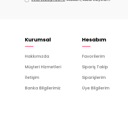
Kurumsal
Hesabım
Hakkımızda
Favorilerim
Müşteri Hizmetleri
Sipariş Takip
İletişim
Siparişlerim
Banka Bilgilerimiz
Üye Bilgilerim