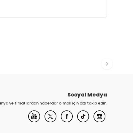
Sosyal Medya
nya ve fırsatlardan haberdar olmak için bizi takip edin.